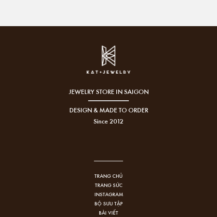
JEWELRY STORE IN SAIGON
DESIGN & MADE TO ORDER
Since 2012
TRANG CHỦ
TRANG SỨC
INSTAGRAM
BỘ SƯU TẬP
BÀI VIẾT