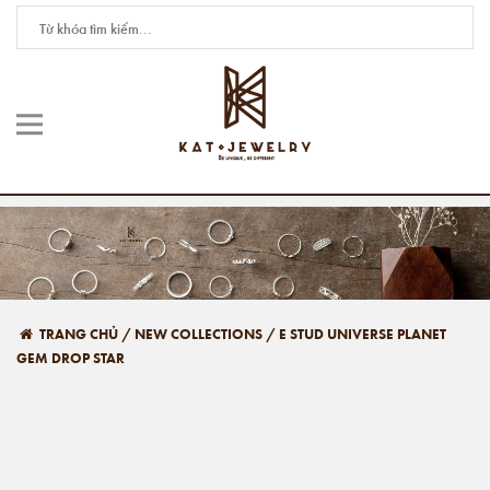
TRANG CHỦ
/
NEW COLLECTIONS
/
E STUD UNIVERSE PLANET
GEM DROP STAR