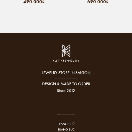
490.000₫
690.000₫
JEWELRY STORE IN SAIGON
DESIGN & MADE TO ORDER
Since 2012
TRANG CHỦ
TRANG SỨC