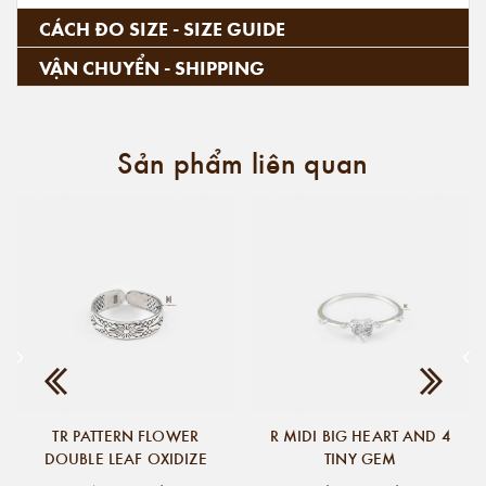
CÁCH ĐO SIZE - SIZE GUIDE
VẬN CHUYỂN - SHIPPING
Sản phẩm liên quan
TR PATTERN FLOWER
R MIDI BIG HEART AND 4
DOUBLE LEAF OXIDIZE
TINY GEM