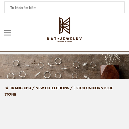
TRANG CHỦ
/
NEW COLLECTIONS
/
E STUD UNICORN BLUE
STONE