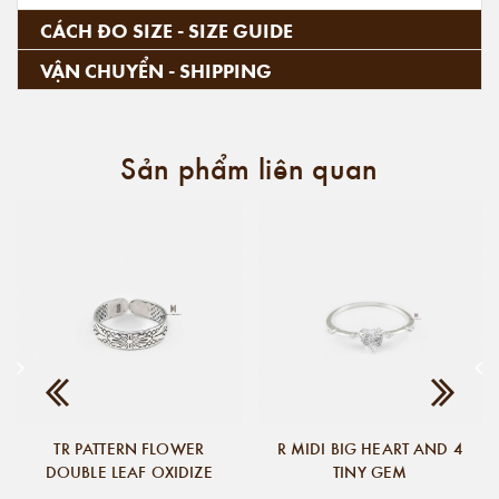
CÁCH ĐO SIZE - SIZE GUIDE
VẬN CHUYỂN - SHIPPING
Sản phẩm liên quan
TR PATTERN FLOWER
R MIDI BIG HEART AND 4
DOUBLE LEAF OXIDIZE
TINY GEM