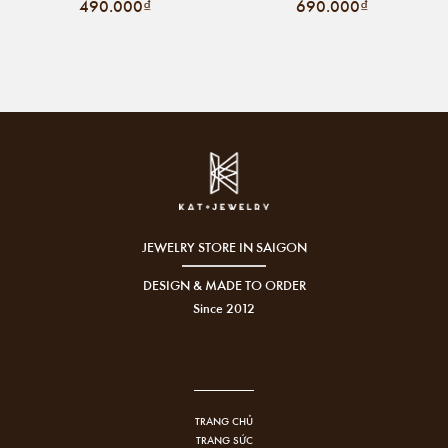
490.000₫
690.000₫
JEWELRY STORE IN SAIGON
DESIGN & MADE TO ORDER
Since 2012
TRANG CHỦ
TRANG SỨC