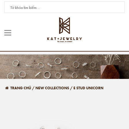
TRANG CHỦ
/
NEW COLLECTIONS
/
E STUD UNICORN