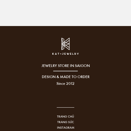
JEWELRY STORE IN SAIGON
DESIGN & MADE TO ORDER
Since 2012
TRANG CHỦ
TRANG SỨC
INSTAGRAM