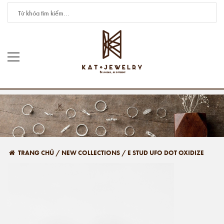
TRANG CHỦ
/
NEW COLLECTIONS
/
E STUD UFO DOT OXIDIZE