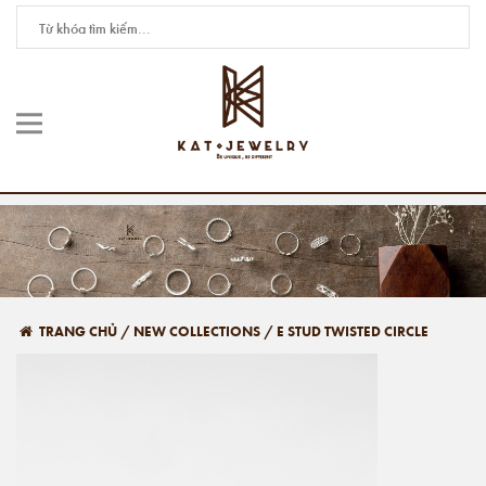
TRANG CHỦ
/
NEW COLLECTIONS
/
E STUD TWISTED CIRCLE