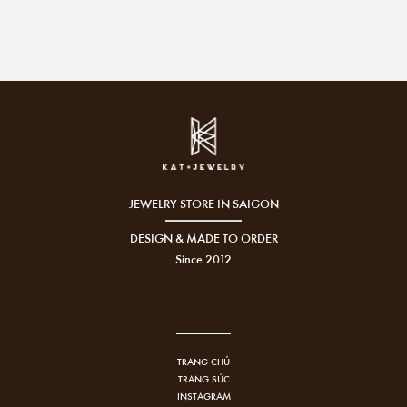
JEWELRY STORE IN SAIGON
DESIGN & MADE TO ORDER
Since 2012
TRANG CHỦ
TRANG SỨC
INSTAGRAM