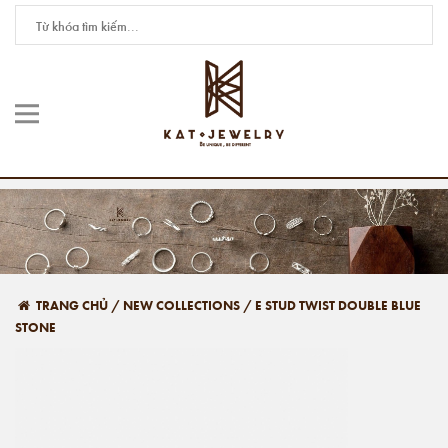
TRANG CHỦ
/
NEW COLLECTIONS
/
E STUD TWIST DOUBLE BLUE
STONE