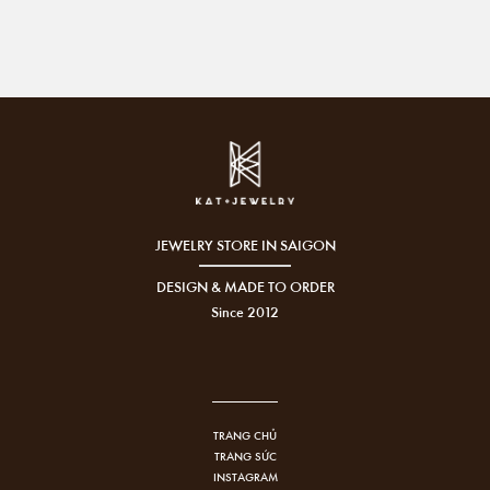
JEWELRY STORE IN SAIGON
DESIGN & MADE TO ORDER
Since 2012
TRANG CHỦ
TRANG SỨC
INSTAGRAM