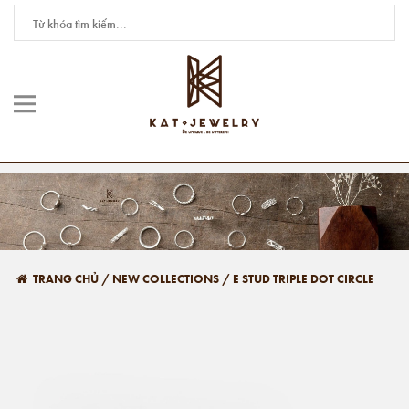
TRANG CHỦ
/
NEW COLLECTIONS
/
E STUD TRIPLE DOT CIRCLE