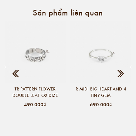
Sản phẩm liên quan
TR PATTERN FLOWER
R MIDI BIG HEART AND 4
DOUBLE LEAF OXIDIZE
TINY GEM
490.000₫
690.000₫