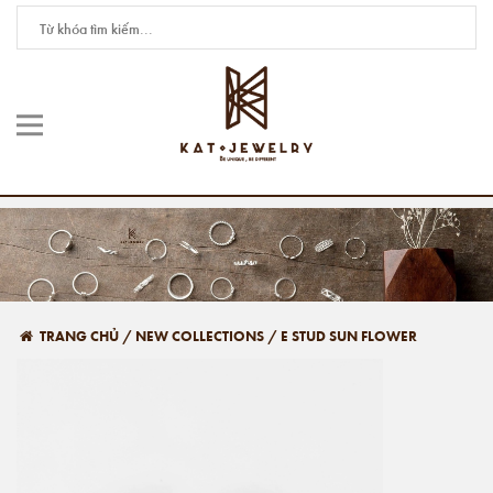
TRANG CHỦ
/
NEW COLLECTIONS
/
E STUD SUN FLOWER