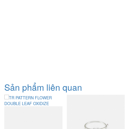
Sản phẩm liên quan