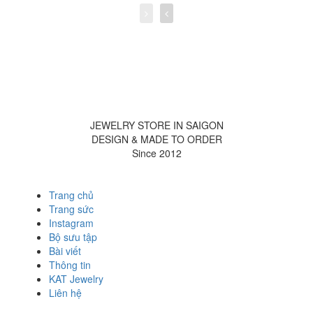
JEWELRY STORE IN SAIGON
DESIGN & MADE TO ORDER
Since 2012
Trang chủ
Trang sức
Instagram
Bộ sưu tập
Bài viết
Thông tin
KAT Jewelry
Liên hệ