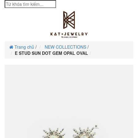
Trang chủ
/
NEW COLLECTIONS
/
E STUD SUN DOT GEM OPAL OVAL