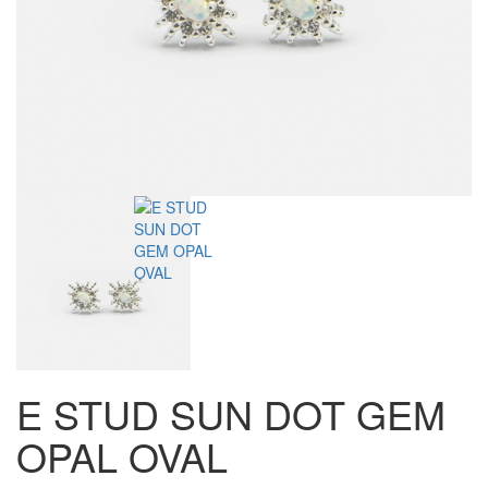
E STUD SUN DOT GEM
OPAL OVAL