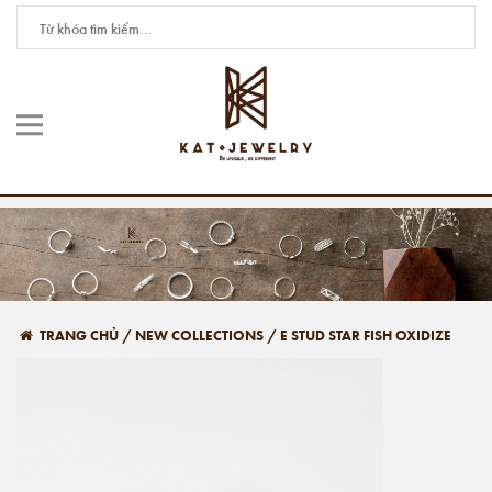
TRANG CHỦ
/
NEW COLLECTIONS
/
E STUD STAR FISH OXIDIZE