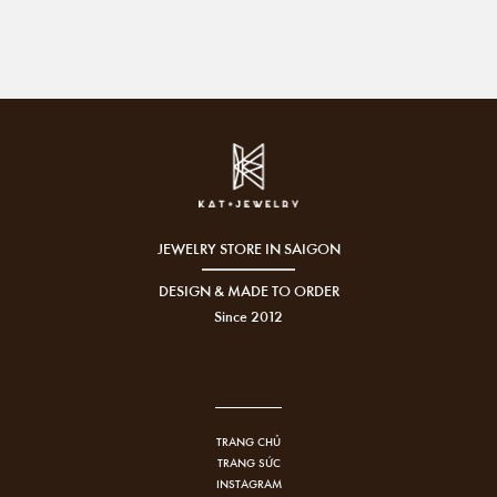
JEWELRY STORE IN SAIGON
DESIGN & MADE TO ORDER
Since 2012
TRANG CHỦ
TRANG SỨC
INSTAGRAM