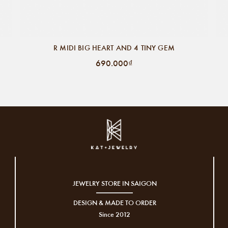
R MIDI BIG HEART AND 4 TINY GEM
690.000₫
JEWELRY STORE IN SAIGON
DESIGN & MADE TO ORDER
Since 2012