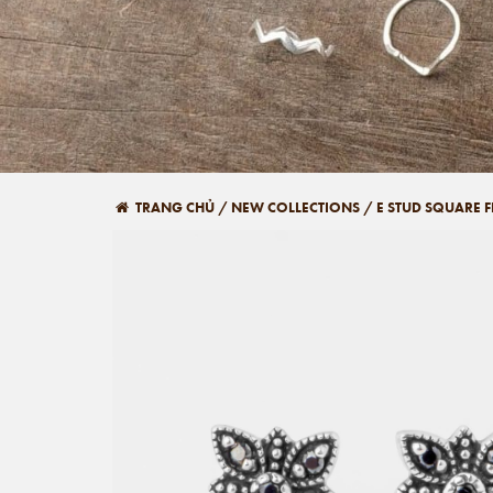
TRANG CHỦ
/
NEW COLLECTIONS
/
E STUD SQUARE 