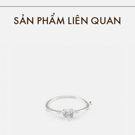
SẢN PHẨM LIÊN QUAN