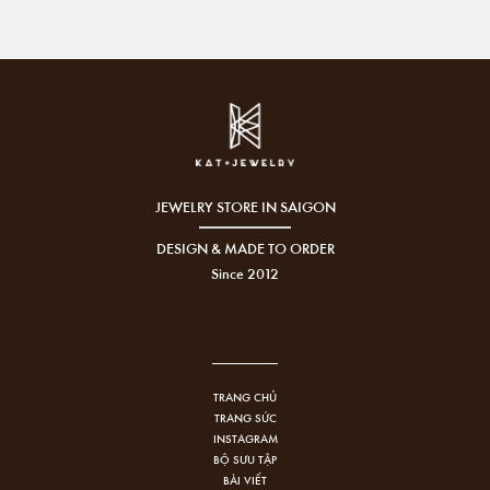
JEWELRY STORE IN SAIGON
DESIGN & MADE TO ORDER
Since 2012
TRANG CHỦ
TRANG SỨC
INSTAGRAM
BỘ SƯU TẬP
BÀI VIẾT