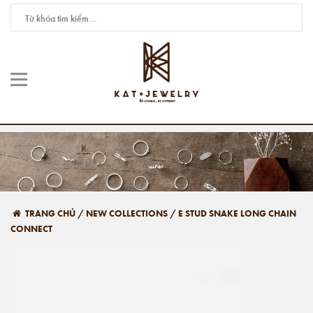
TRANG CHỦ
/
NEW COLLECTIONS
/
E STUD SNAKE LONG CHAIN
CONNECT