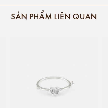
SẢN PHẨM LIÊN QUAN