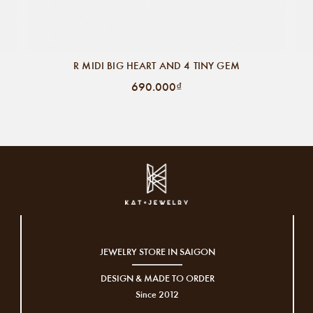
R MIDI BIG HEART AND 4 TINY GEM
690.000₫
JEWELRY STORE IN SAIGON
DESIGN & MADE TO ORDER
Since 2012