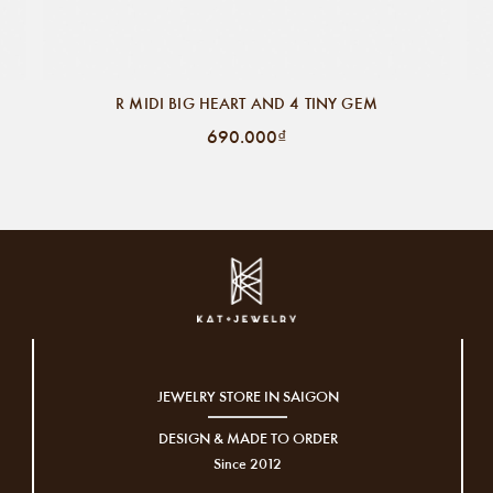
R MIDI BIG HEART AND 4 TINY GEM
690.000₫
JEWELRY STORE IN SAIGON
DESIGN & MADE TO ORDER
Since 2012