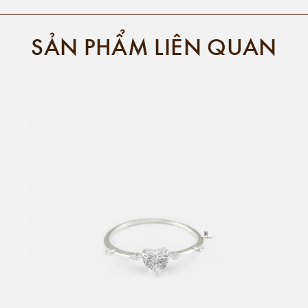
SẢN PHẨM LIÊN QUAN