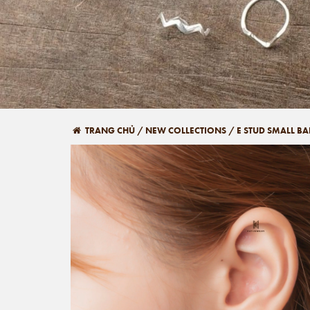
TRANG CHỦ
/
NEW COLLECTIONS
/
E STUD SMALL BA