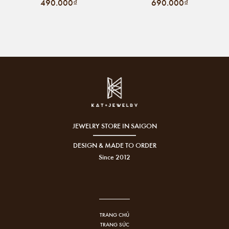
490.000₫
690.000₫
JEWELRY STORE IN SAIGON
DESIGN & MADE TO ORDER
Since 2012
TRANG CHỦ
TRANG SỨC