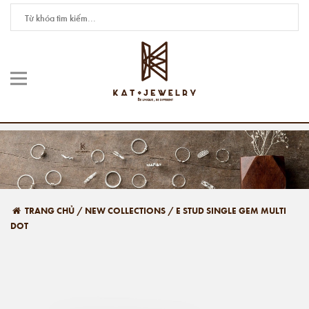
TRANG CHỦ
/
NEW COLLECTIONS
/
E STUD SINGLE GEM MULTI
DOT