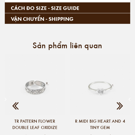
CÁCH ĐO SIZE - SIZE GUIDE
VẬN CHUYỂN - SHIPPING
Sản phẩm liên quan
TR PATTERN FLOWER
R MIDI BIG HEART AND 4
DOUBLE LEAF OXIDIZE
TINY GEM