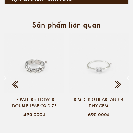
Sản phẩm liên quan
TR PATTERN FLOWER
R MIDI BIG HEART AND 4
DOUBLE LEAF OXIDIZE
TINY GEM
490.000₫
690.000₫