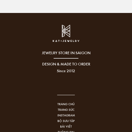
JEWELRY STORE IN SAIGON
DESIGN & MADE TO ORDER
Since 2012
TRANG CHỦ
TRANG SỨC
INSTAGRAM
BỘ SƯU TẬP
BÀI VIẾT
THÔNG TIN