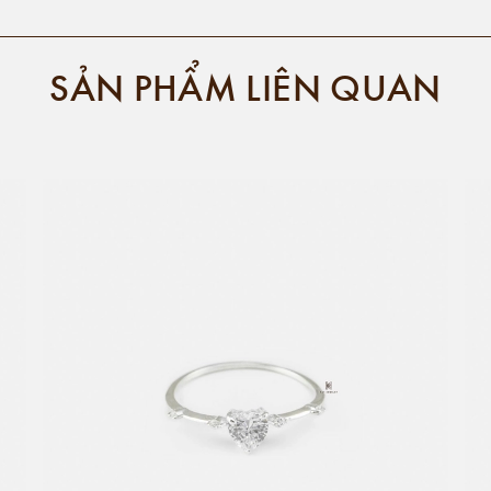
SẢN PHẨM LIÊN QUAN