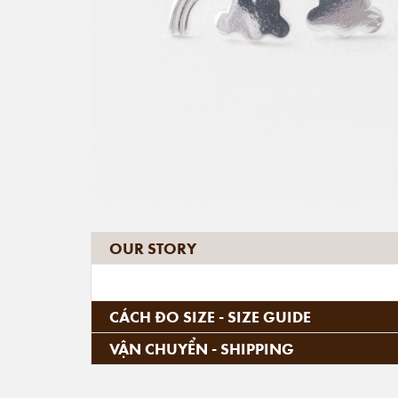
OUR STORY
CÁCH ĐO SIZE - SIZE GUIDE
VẬN CHUYỂN - SHIPPING