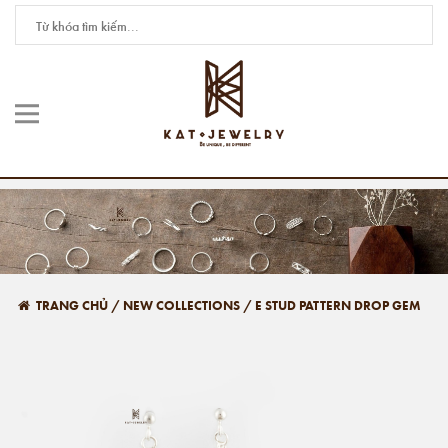
TRANG CHỦ
/
NEW COLLECTIONS
/
E STUD PATTERN DROP GEM