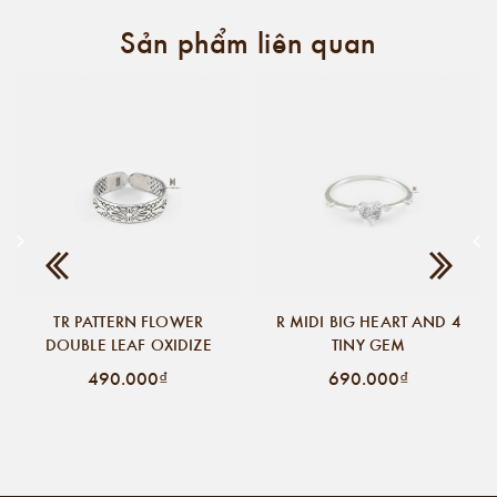
Sản phẩm liên quan
TR PATTERN FLOWER
R MIDI BIG HEART AND 4
DOUBLE LEAF OXIDIZE
TINY GEM
490.000₫
690.000₫