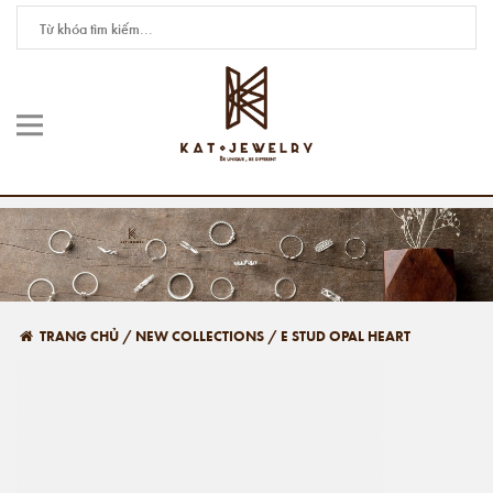
TRANG CHỦ
/
NEW COLLECTIONS
/
E STUD OPAL HEART