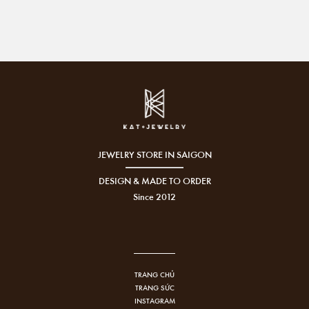
JEWELRY STORE IN SAIGON
DESIGN & MADE TO ORDER
Since 2012
TRANG CHỦ
TRANG SỨC
INSTAGRAM