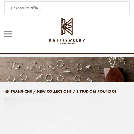
TRANG CHỦ
/
NEW COLLECTIONS
/
E STUD OM ROUND 01