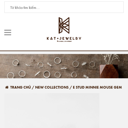
TRANG CHỦ
/
NEW COLLECTIONS
/
E STUD MINNIE MOUSE GEM