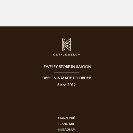
JEWELRY STORE IN SAIGON
DESIGN & MADE TO ORDER
Since 2012
TRANG CHỦ
TRANG SỨC
INSTAGRAM