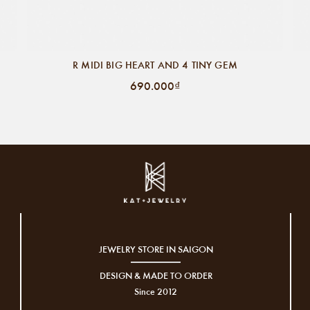
R MIDI BIG HEART AND 4 TINY GEM
690.000₫
JEWELRY STORE IN SAIGON
DESIGN & MADE TO ORDER
Since 2012