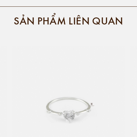
SẢN PHẨM LIÊN QUAN