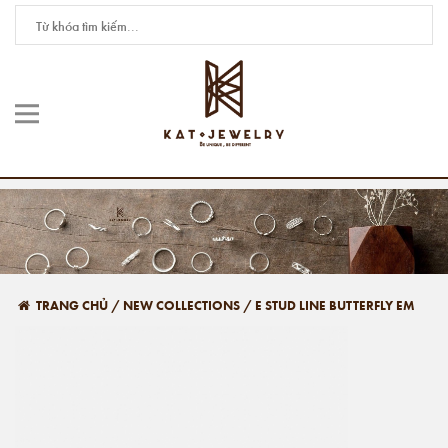
TRANG CHỦ
/
NEW COLLECTIONS
/
E STUD LINE BUTTERFLY EM