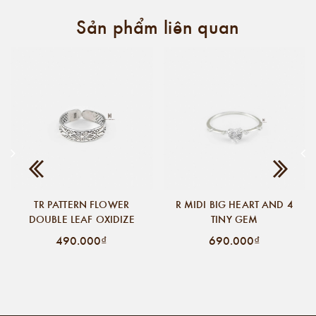
Sản phẩm liên quan
TR PATTERN FLOWER
R MIDI BIG HEART AND 4
DOUBLE LEAF OXIDIZE
TINY GEM
490.000₫
690.000₫