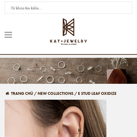
TRANG CHỦ
/
NEW COLLECTIONS
/
E STUD LEAF OXIDIZE