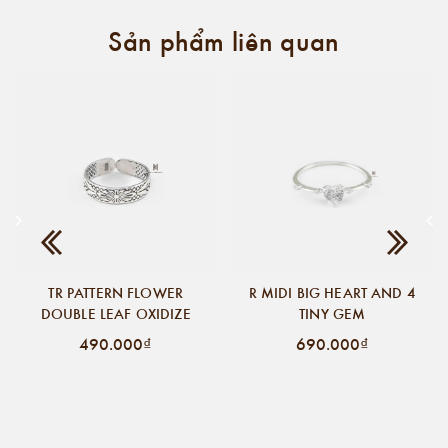
Sản phẩm liên quan
TR PATTERN FLOWER
R MIDI BIG HEART AND 4
DOUBLE LEAF OXIDIZE
TINY GEM
490.000₫
690.000₫