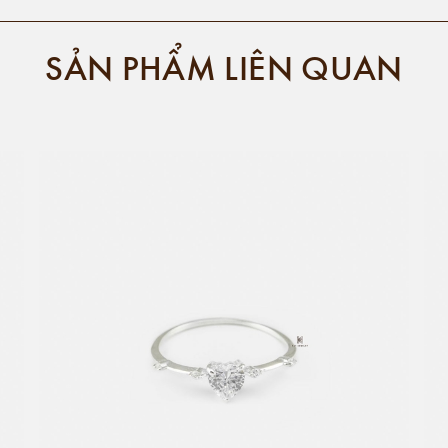
SẢN PHẨM LIÊN QUAN