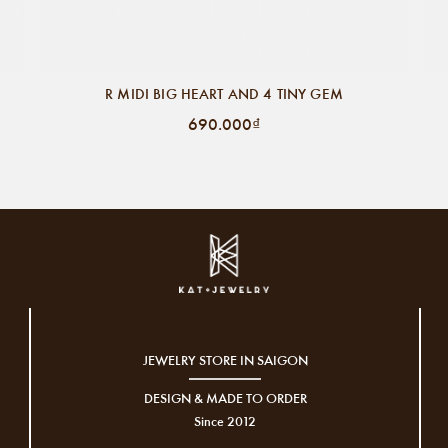
R MIDI BIG HEART AND 4 TINY GEM
690.000₫
JEWELRY STORE IN SAIGON
DESIGN & MADE TO ORDER
Since 2012