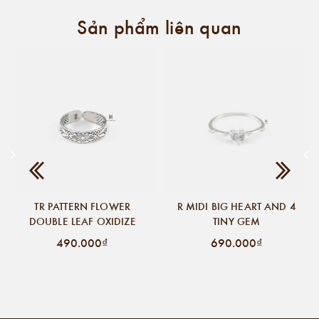
Sản phẩm liên quan
TR PATTERN FLOWER
R MIDI BIG HEART AND 4
DOUBLE LEAF OXIDIZE
TINY GEM
490.000₫
690.000₫