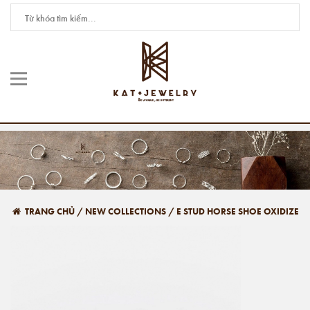
TRANG CHỦ
/
NEW COLLECTIONS
/
E STUD HORSE SHOE OXIDIZE