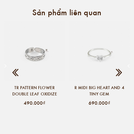
Sản phẩm liên quan
TR PATTERN FLOWER
R MIDI BIG HEART AND 4
DOUBLE LEAF OXIDIZE
TINY GEM
490.000₫
690.000₫