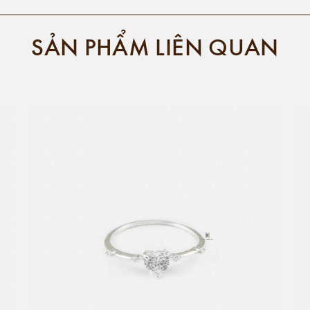
SẢN PHẨM LIÊN QUAN