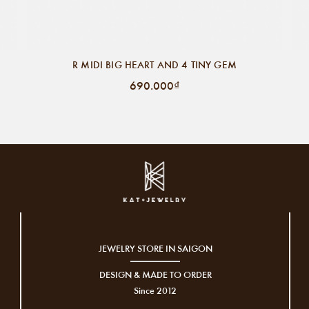
R MIDI BIG HEART AND 4 TINY GEM
690.000₫
JEWELRY STORE IN SAIGON
DESIGN & MADE TO ORDER
Since 2012