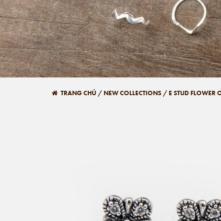
TRANG CHỦ
/
NEW COLLECTIONS
/
E STUD FLOWER 