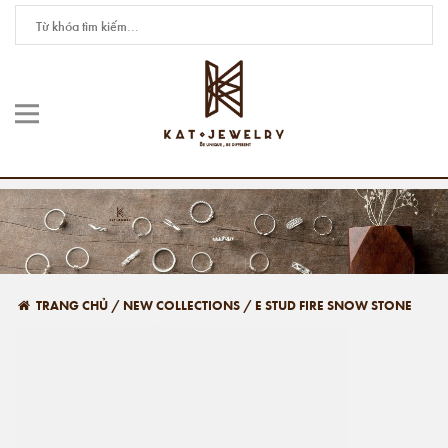
TRANG CHỦ
/
NEW COLLECTIONS
/
E STUD FIRE SNOW STONE