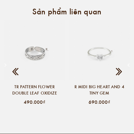
Sản phẩm liên quan
TR PATTERN FLOWER
R MIDI BIG HEART AND 4
DOUBLE LEAF OXIDIZE
TINY GEM
490.000₫
690.000₫