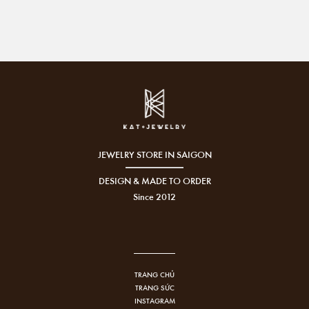
JEWELRY STORE IN SAIGON
DESIGN & MADE TO ORDER
Since 2012
TRANG CHỦ
TRANG SỨC
INSTAGRAM