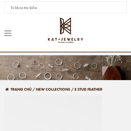
TRANG CHỦ
/
NEW COLLECTIONS
/
E STUD FEATHER