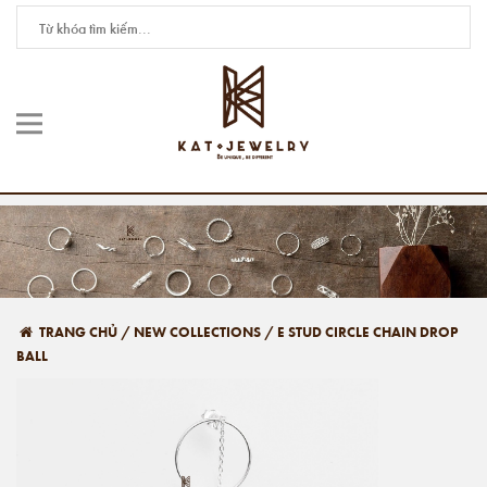
TRANG CHỦ
/
NEW COLLECTIONS
/
E STUD CIRCLE CHAIN DROP
BALL