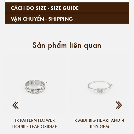
CÁCH ĐO SIZE - SIZE GUIDE
VẬN CHUYỂN - SHIPPING
Sản phẩm liên quan
TR PATTERN FLOWER
R MIDI BIG HEART AND 4
DOUBLE LEAF OXIDIZE
TINY GEM