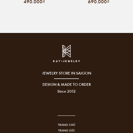
490.000₫
690.000₫
JEWELRY STORE IN SAIGON
DESIGN & MADE TO ORDER
Since 2012
TRANG CHỦ
TRANG SỨC