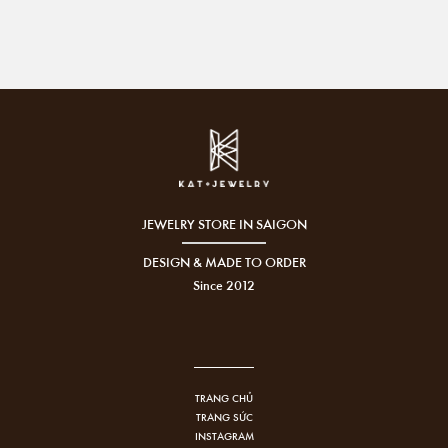
JEWELRY STORE IN SAIGON
DESIGN & MADE TO ORDER
Since 2012
TRANG CHỦ
TRANG SỨC
INSTAGRAM