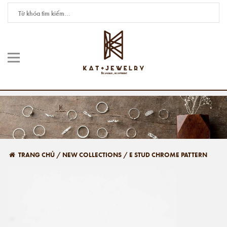
TRANG CHỦ
/
NEW COLLECTIONS
/
E STUD CHROME PATTERN