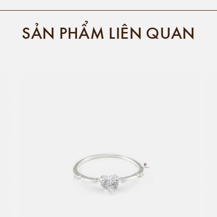
SẢN PHẨM LIÊN QUAN