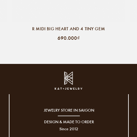
R MIDI BIG HEART AND 4 TINY GEM
690.000₫
JEWELRY STORE IN SAIGON
DESIGN & MADE TO ORDER
Since 2012