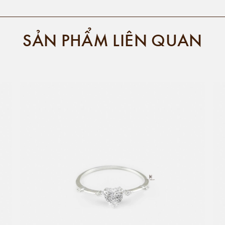
SẢN PHẨM LIÊN QUAN