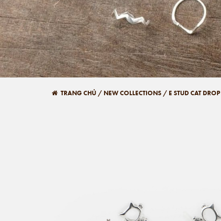
TRANG CHỦ
/
NEW COLLECTIONS
/
E STUD CAT DROP