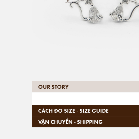
OUR STORY
CÁCH ĐO SIZE - SIZE GUIDE
VẬN CHUYỂN - SHIPPING