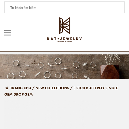
TRANG CHỦ
/
NEW COLLECTIONS
/
E STUD BUTTERFLY SINGLE
GEM DROP GEM