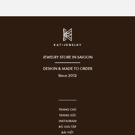
JEWELRY STORE IN SAIGON
DESIGN & MADE TO ORDER
Since 2012
TRANG CHỦ
TRANG SỨC
INSTAGRAM
BỘ SƯU TẬP
BÀI VIẾT