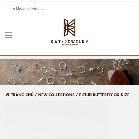
TRANG CHỦ
/
NEW COLLECTIONS
/
E STUD BUTTERFLY OXIDIZE