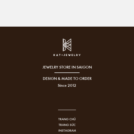
JEWELRY STORE IN SAIGON
DESIGN & MADE TO ORDER
Since 2012
TRANG CHỦ
TRANG SỨC
INSTAGRAM