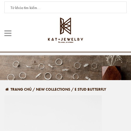
TRANG CHỦ
/
NEW COLLECTIONS
/
E STUD BUTTERFLY