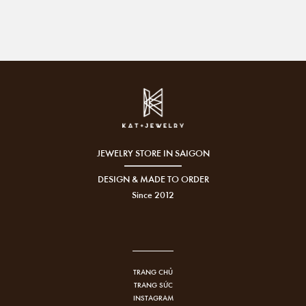
JEWELRY STORE IN SAIGON
DESIGN & MADE TO ORDER
Since 2012
TRANG CHỦ
TRANG SỨC
INSTAGRAM