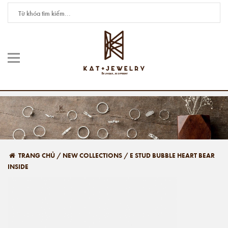
TRANG CHỦ
/
NEW COLLECTIONS
/
E STUD BUBBLE HEART BEAR
INSIDE