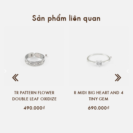
Sản phẩm liên quan
TR PATTERN FLOWER
R MIDI BIG HEART AND 4
DOUBLE LEAF OXIDIZE
TINY GEM
490.000₫
690.000₫