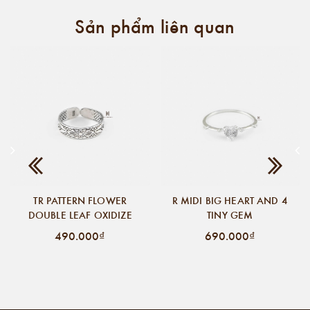
Sản phẩm liên quan
TR PATTERN FLOWER
R MIDI BIG HEART AND 4
DOUBLE LEAF OXIDIZE
TINY GEM
490.000₫
690.000₫