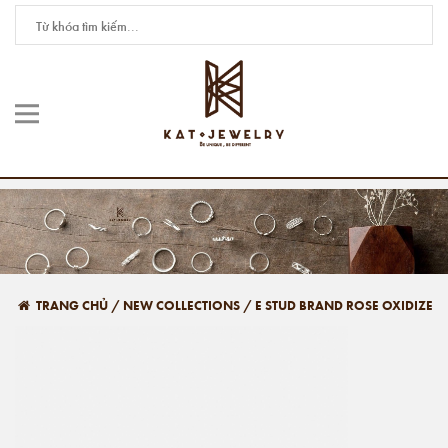
TRANG CHỦ
/
NEW COLLECTIONS
/
E STUD BRAND ROSE OXIDIZE