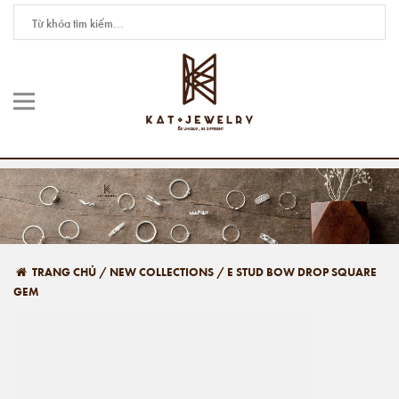
TRANG CHỦ
/
NEW COLLECTIONS
/
E STUD BOW DROP SQUARE
GEM