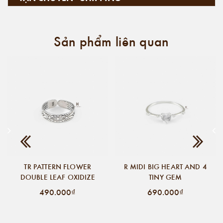
Sản phẩm liên quan
TR PATTERN FLOWER
R MIDI BIG HEART AND 4
DOUBLE LEAF OXIDIZE
TINY GEM
490.000₫
690.000₫