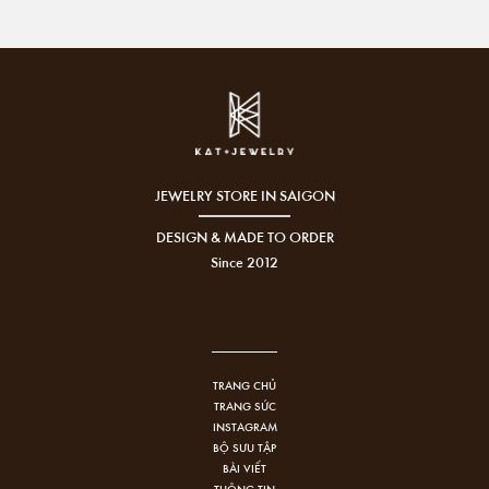
JEWELRY STORE IN SAIGON
DESIGN & MADE TO ORDER
Since 2012
TRANG CHỦ
TRANG SỨC
INSTAGRAM
BỘ SƯU TẬP
BÀI VIẾT
THÔNG TIN