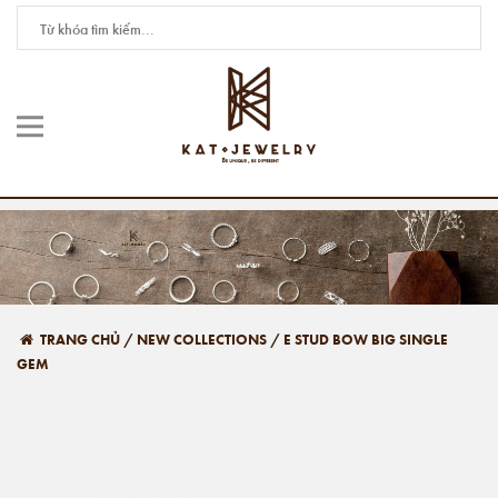
TRANG CHỦ
/
NEW COLLECTIONS
/
E STUD BOW BIG SINGLE
GEM