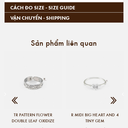
CÁCH ĐO SIZE - SIZE GUIDE
VẬN CHUYỂN - SHIPPING
Sản phẩm liên quan
TR PATTERN FLOWER
R MIDI BIG HEART AND 4
DOUBLE LEAF OXIDIZE
TINY GEM