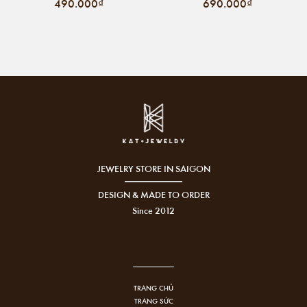
490.000₫
690.000₫
JEWELRY STORE IN SAIGON
DESIGN & MADE TO ORDER
Since 2012
TRANG CHỦ
TRANG SỨC