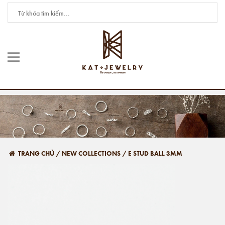
TRANG CHỦ
/
NEW COLLECTIONS
/
E STUD BALL 3MM