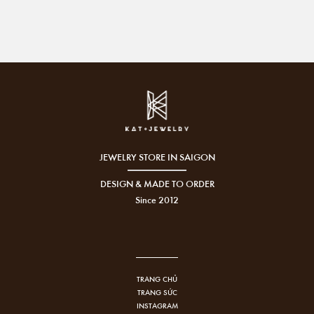
JEWELRY STORE IN SAIGON
DESIGN & MADE TO ORDER
Since 2012
TRANG CHỦ
TRANG SỨC
INSTAGRAM