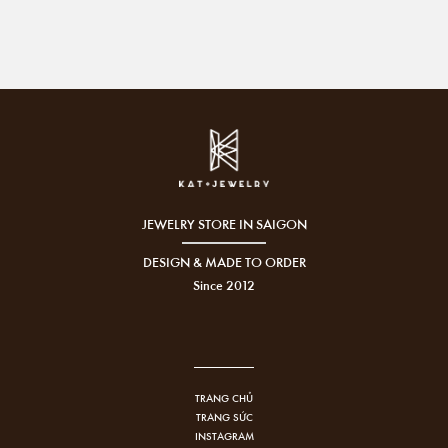
JEWELRY STORE IN SAIGON
DESIGN & MADE TO ORDER
Since 2012
TRANG CHỦ
TRANG SỨC
INSTAGRAM