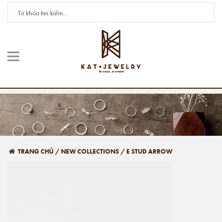
TRANG CHỦ
/
NEW COLLECTIONS
/
E STUD ARROW