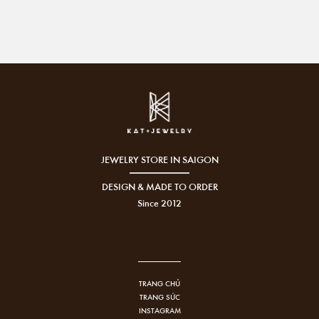
JEWELRY STORE IN SAIGON
DESIGN & MADE TO ORDER
Since 2012
TRANG CHỦ
TRANG SỨC
INSTAGRAM