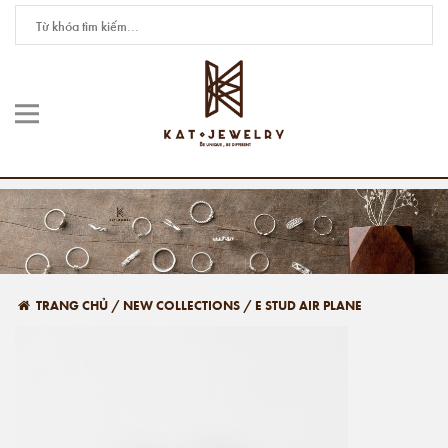
TRANG CHỦ
/
NEW COLLECTIONS
/
E STUD AIR PLANE