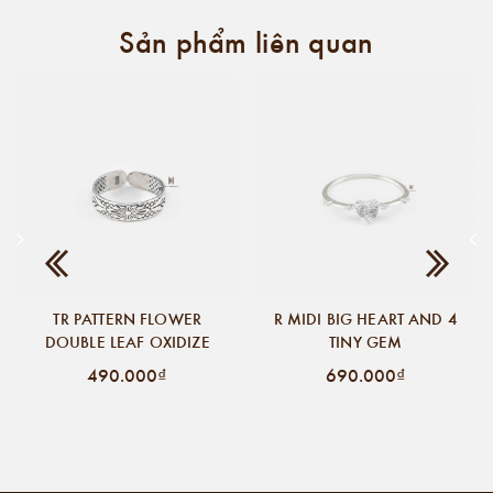
Sản phẩm liên quan
TR PATTERN FLOWER
R MIDI BIG HEART AND 4
DOUBLE LEAF OXIDIZE
TINY GEM
490.000₫
690.000₫