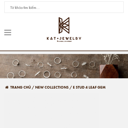
TRANG CHỦ
/
NEW COLLECTIONS
/
E STUD 4 LEAF GEM