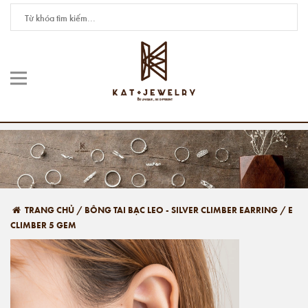
TRANG CHỦ
/
BÔNG TAI BẠC LEO - SILVER CLIMBER EARRING
/
E
CLIMBER 5 GEM