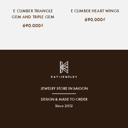
E CLIMBER TRIANGLE
E CLIMBER HEART WINGS
GEM AND TRIPLE GEM
690.000₫
690.000₫
JEWELRY STORE IN SAIGON
DESIGN & MADE TO ORDER
Since 2012