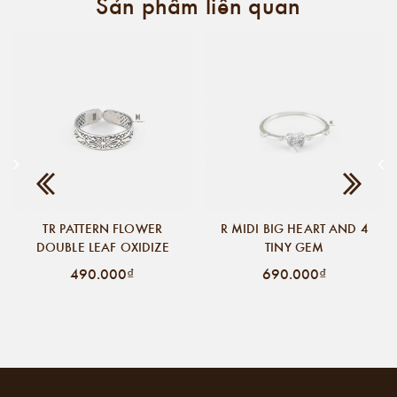
Sản phẩm liên quan
TR PATTERN FLOWER
R MIDI BIG HEART AND 4
DOUBLE LEAF OXIDIZE
TINY GEM
490.000₫
690.000₫