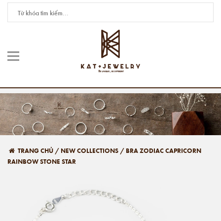
TRANG CHỦ
/
NEW COLLECTIONS
/
BRA ZODIAC CAPRICORN
RAINBOW STONE STAR