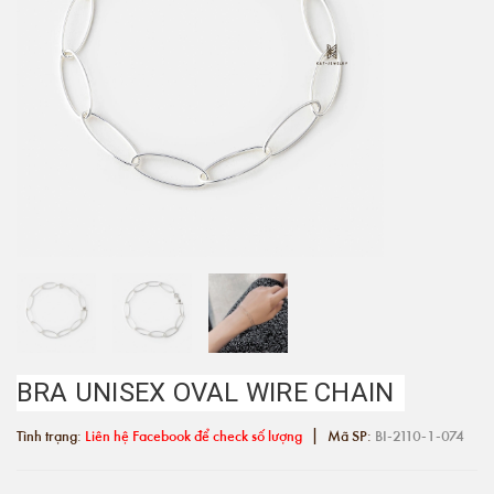
BRA UNISEX OVAL WIRE CHAIN
|
Tình trạng:
Liên hệ Facebook để check số lượng
Mã SP:
BI-2110-1-074