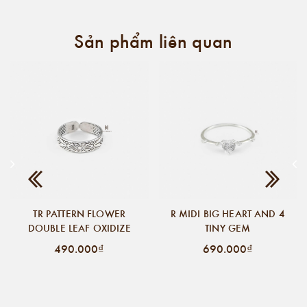
Sản phẩm liên quan
TR PATTERN FLOWER
R MIDI BIG HEART AND 4
DOUBLE LEAF OXIDIZE
TINY GEM
490.000₫
690.000₫