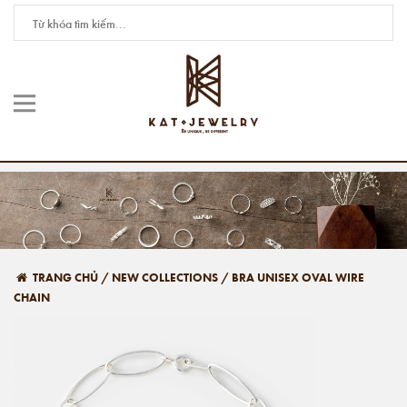
TRANG CHỦ
/
NEW COLLECTIONS
/
BRA UNISEX OVAL WIRE
CHAIN