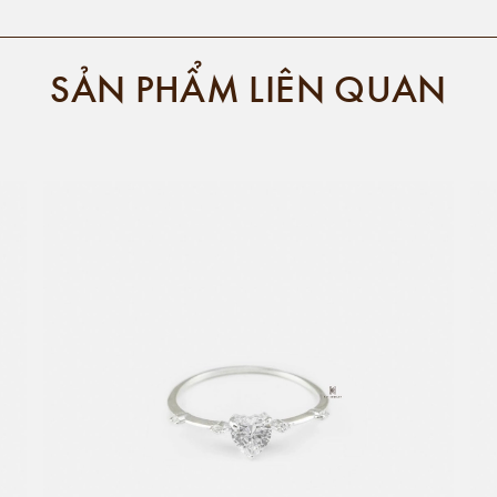
SẢN PHẨM LIÊN QUAN