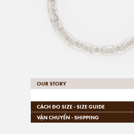
OUR STORY
CÁCH ĐO SIZE - SIZE GUIDE
VẬN CHUYỂN - SHIPPING