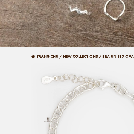
TRANG CHỦ
/
NEW COLLECTIONS
/
BRA UNISEX OVA