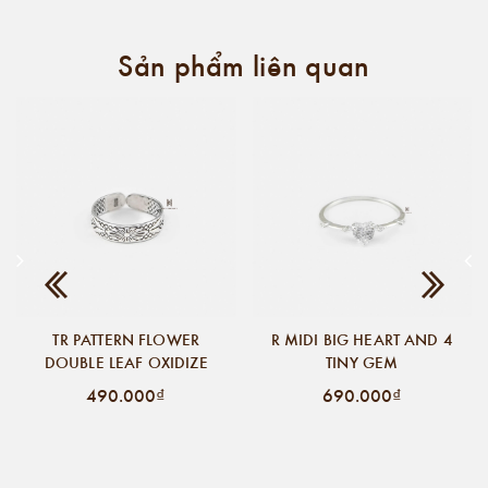
Sản phẩm liên quan
TR PATTERN FLOWER
R MIDI BIG HEART AND 4
DOUBLE LEAF OXIDIZE
TINY GEM
490.000₫
690.000₫