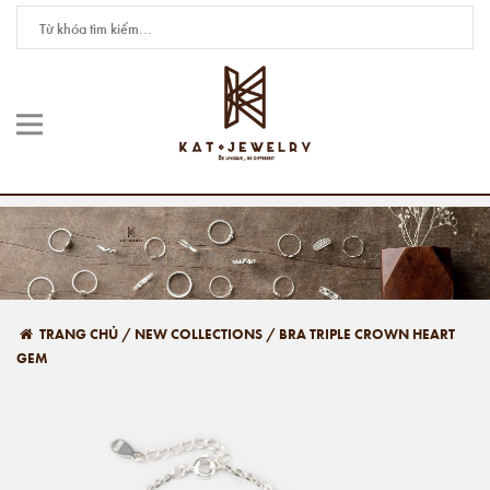
TRANG CHỦ
/
NEW COLLECTIONS
/
BRA TRIPLE CROWN HEART
GEM